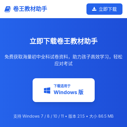
卷王教材助手
立即下载
立即下载卷王教材助手
免费获取海量初中全科试卷资料，助力孩子高效学习，轻松
应对考试
下载适用于
Windows 版
支持 Windows 7 / 8 / 10 / 11 • 版本 2.1.5 • 大小 86.5 MB