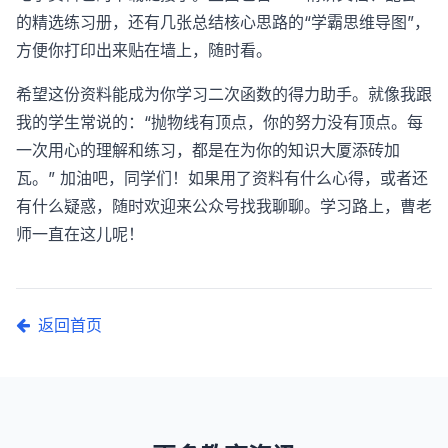
的精选练习册，还有几张总结核心思路的“学霸思维导图”，
方便你打印出来贴在墙上，随时看。
希望这份资料能成为你学习二次函数的得力助手。就像我跟
我的学生常说的：“抛物线有顶点，你的努力没有顶点。每
一次用心的理解和练习，都是在为你的知识大厦添砖加
瓦。” 加油吧，同学们！如果用了资料有什么心得，或者还
有什么疑惑，随时欢迎来公众号找我聊聊。学习路上，曹老
师一直在这儿呢！
返回首页