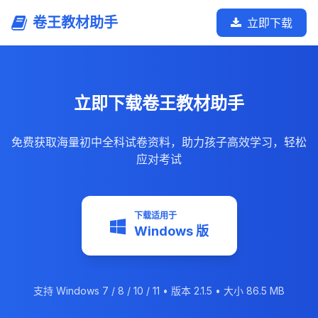
卷王教材助手
立即下载
立即下载卷王教材助手
免费获取海量初中全科试卷资料，助力孩子高效学习，轻松
应对考试
下载适用于
Windows 版
支持 Windows 7 / 8 / 10 / 11 • 版本 2.1.5 • 大小 86.5 MB